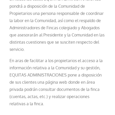
pondrá a disposición de la Comunidad de
Propietarios una persona responsable de coordinar
la labor en la Comunidad, así como el respaldo de
Administradores de Fincas colegiado y Abogados
que asesorarán al Presidente y la Comunidad en las
distintas cuestiones que se susciten respecto del
servicio.
En aras de facilitar a los propietarios el acceso a la
información relativa a la Comunidad y su gestión,
EQUITAS ADMINISTRACIONES pone a disposición
de sus clientes una página web donde en área
privada podrán consultar documentos de la finca
(cuentas, actas, etc.) y realizar operaciones
relativas a la finca.