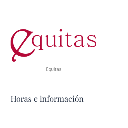
Equitas
Horas e información