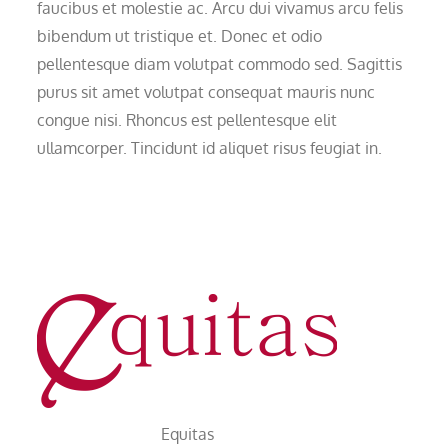
faucibus et molestie ac. Arcu dui vivamus arcu felis
bibendum ut tristique et. Donec et odio
pellentesque diam volutpat commodo sed. Sagittis
purus sit amet volutpat consequat mauris nunc
congue nisi. Rhoncus est pellentesque elit
ullamcorper. Tincidunt id aliquet risus feugiat in.
Equitas