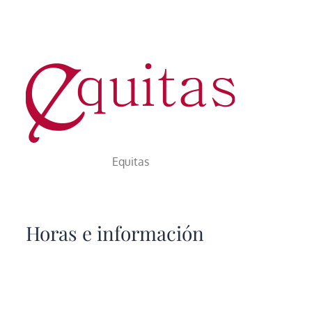
Equitas
Horas e información