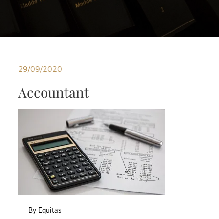
29/09/2020
Accountant
By
Equitas