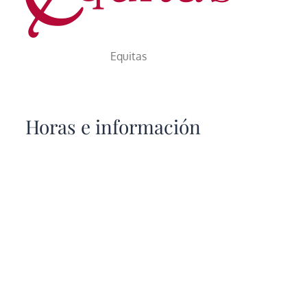
Equitas
Horas e información