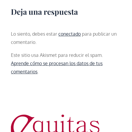
entradas
Deja una respuesta
Lo siento, debes estar
conectado
para publicar un
comentario.
Este sitio usa Akismet para reducir el spam.
Aprende cómo se procesan los datos de tus
comentarios
.