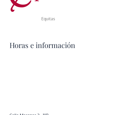
Equitas
Horas e información